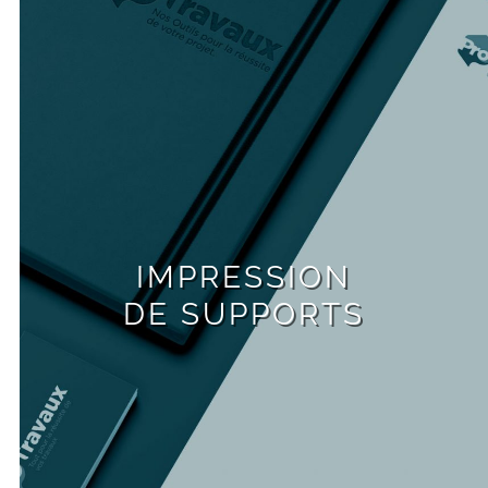
IMPRESSION
DE SUPPORTS