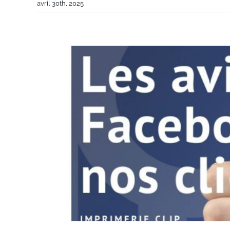
avril 30th, 2025