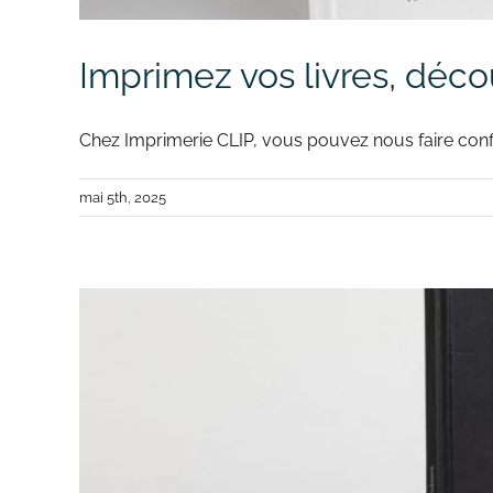
Imprimez vos livres, déco
Chez Imprimerie CLIP, vous pouvez nous faire confi
mai 5th, 2025