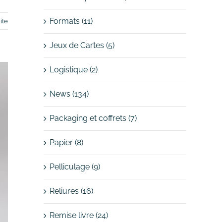
Formats (11)
ite
Jeux de Cartes (5)
Logistique (2)
News (134)
Packaging et coffrets (7)
Papier (8)
Pelliculage (9)
Reliures (16)
Remise livre (24)