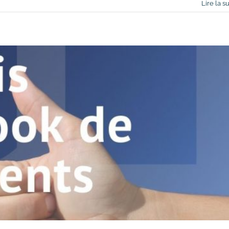
Lire la su