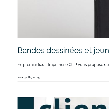
Bandes dessinées et jeu
En premier lieu, l'Imprimerie CLIP vous propose de r
avril 30th, 2025