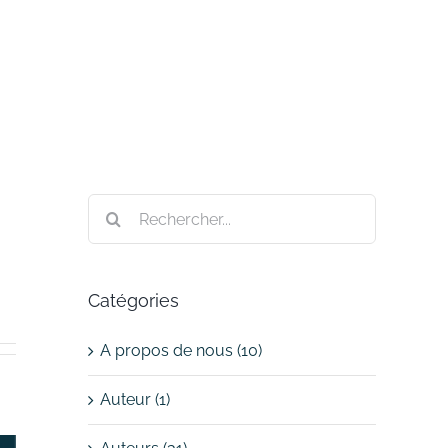
Rechercher:
Catégories
A propos de nous (10)
Auteur (1)