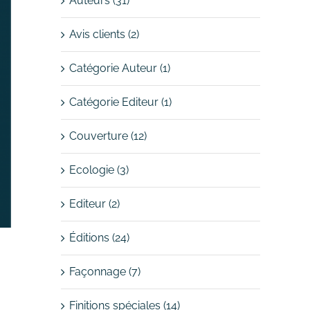
Auteurs (31)
Avis clients (2)
Catégorie Auteur (1)
Catégorie Editeur (1)
Couverture (12)
Ecologie (3)
Editeur (2)
Éditions (24)
Façonnage (7)
Finitions spéciales (14)