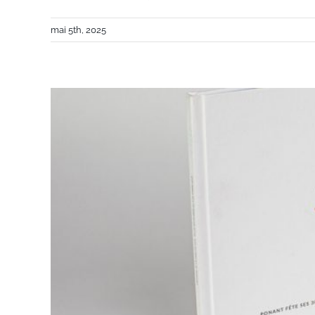
mai 5th, 2025