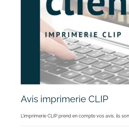
Avis imprimerie CLIP
L'imprimerie CLIP prend en compte vos avis, ils sont 