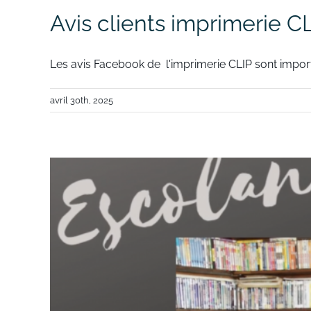
Avis clients imprimerie C
Les avis Facebook de l'imprimerie CLIP sont importa
avril 30th, 2025