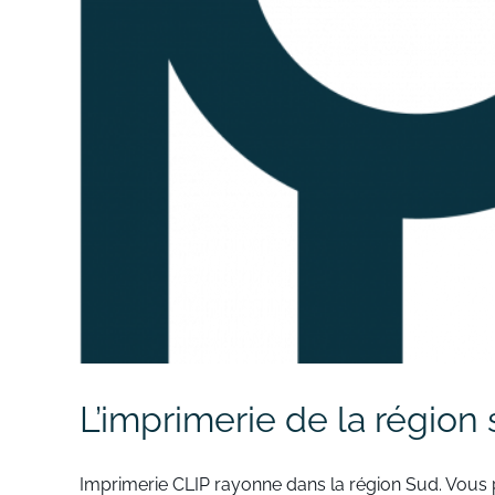
L’imprimerie de la région
Imprimerie CLIP rayonne dans la région Sud. Vous p