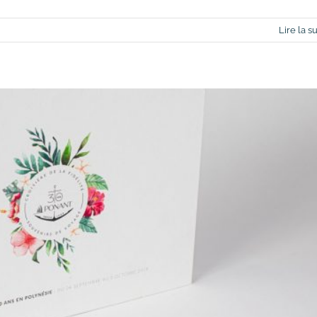
Lire la su