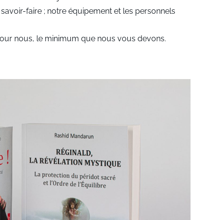
voir-faire ; notre équipement et les personnels
t pour nous, le minimum que nous vous devons.