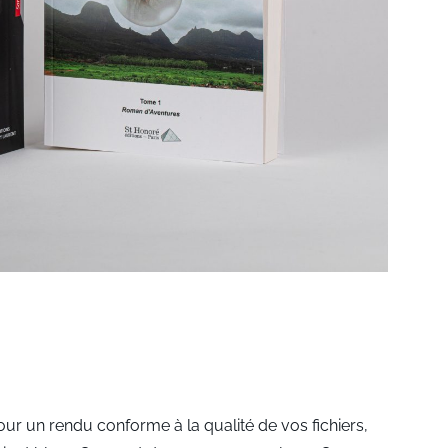
ur un rendu conforme à la qualité de vos fichiers,