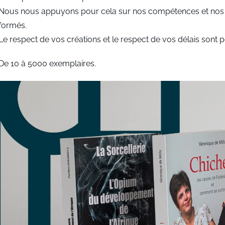
Nous nous appuyons pour cela sur nos compétences et nos sa
formés.
Le respect de vos créations et le respect de vos délais son
De 10 à 5000 exemplaires.