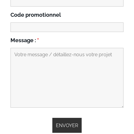
Code promotionnel
Message :
*