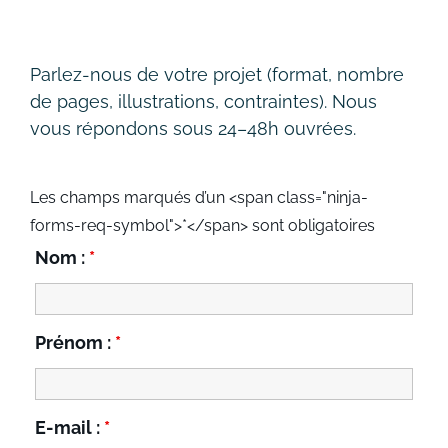
Parlez-nous de votre projet (format, nombre
de pages, illustrations, contraintes). Nous
vous répondons sous 24–48h ouvrées.
Les champs marqués d’un <span class="ninja-
forms-req-symbol">*</span> sont obligatoires
Nom :
*
Prénom :
*
E-mail :
*