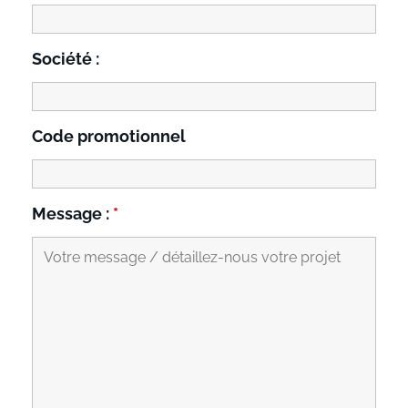
Société :
Code promotionnel
Message :
*