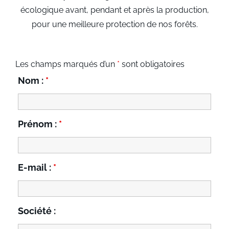
écologique avant, pendant et après la production,
pour une meilleure protection de nos forêts.
Les champs marqués d’un
*
sont obligatoires
Nom :
*
Prénom :
*
E-mail :
*
Société :