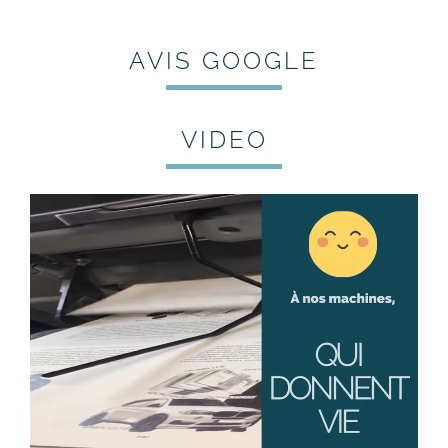
AVIS GOOGLE
VIDEO