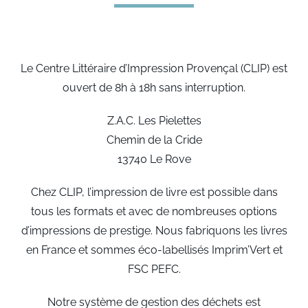
Le Centre Littéraire d’Impression Provençal (CLIP) est
ouvert de 8h à 18h sans interruption.
Z.A.C. Les Pielettes
Chemin de la Cride
13740 Le Rove
Chez CLIP, l’impression de livre est possible dans
tous les formats et avec de nombreuses options
d’impressions de prestige. Nous fabriquons les livres
en France et sommes éco-labellisés Imprim’Vert et
FSC PEFC.
Notre système de gestion des déchets est