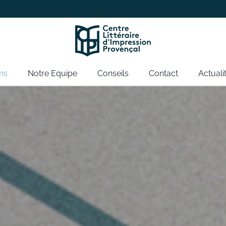
ns
Notre Equipe
Conseils
Contact
Actuali