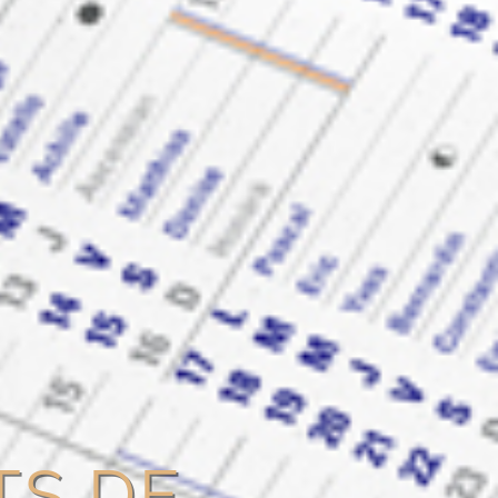
TS DE