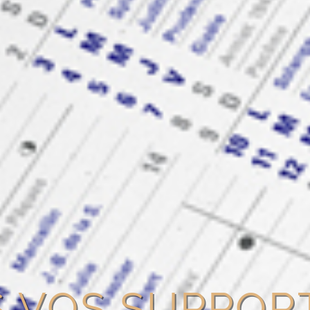
 VOS SUPPOR