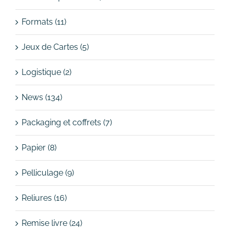
Formats (11)
Jeux de Cartes (5)
Logistique (2)
News (134)
Packaging et coffrets (7)
Papier (8)
Pelliculage (9)
Reliures (16)
Remise livre (24)