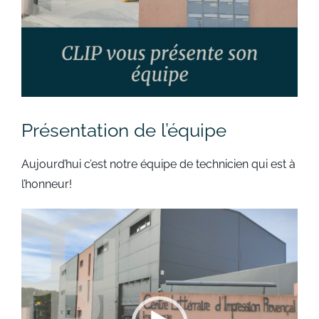
Présentation de l’équipe
Aujourd’hui c’est notre équipe de technicien qui est à
l’honneur!
Lecteur
vidéo