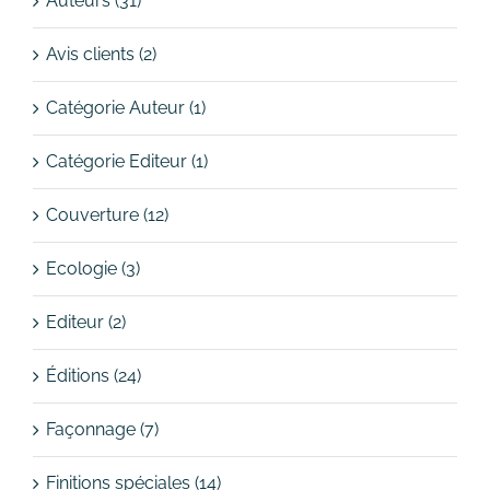
Auteurs (31)
Avis clients (2)
Catégorie Auteur (1)
Catégorie Editeur (1)
Couverture (12)
Ecologie (3)
Editeur (2)
Éditions (24)
Façonnage (7)
Finitions spéciales (14)