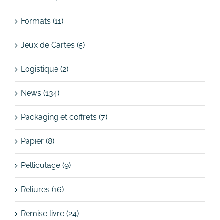
Formats (11)
Jeux de Cartes (5)
Logistique (2)
News (134)
Packaging et coffrets (7)
Papier (8)
Pelliculage (9)
Reliures (16)
Remise livre (24)