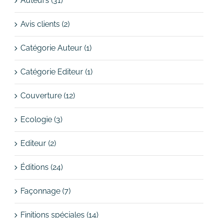
Auteurs (31)
Avis clients (2)
Catégorie Auteur (1)
Catégorie Editeur (1)
Couverture (12)
Ecologie (3)
Editeur (2)
Éditions (24)
Façonnage (7)
Finitions spéciales (14)