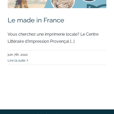
Le made in France
Vous cherchez une imprimerie locale? Le Centre
Littéraire d'Impression Provençal [...]
juin 7th, 2022
Lire la suite