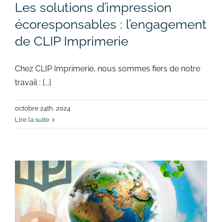
Les solutions d’impression
écoresponsables : l’engagement
de CLIP Imprimerie
Chez CLIP Imprimerie, nous sommes fiers de notre
travail : [...]
octobre 24th, 2024
Lire la suite