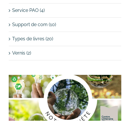
Service PAO (4)
Support de com (10)
Types de livres (20)
Vernis (2)