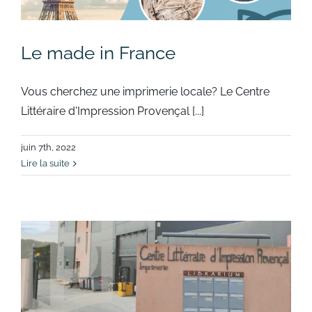
Le made in France
Vous cherchez une imprimerie locale? Le Centre
Littéraire d'Impression Provençal [...]
juin 7th, 2022
Lire la suite