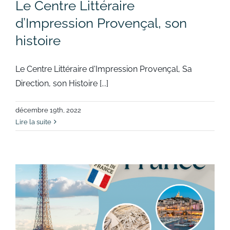
Le Centre Littéraire
d’Impression Provençal, son
histoire
Le Centre Littéraire d'Impression Provençal, Sa
Direction, son Histoire [...]
décembre 19th, 2022
Lire la suite