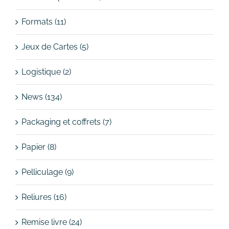
Formats (11)
Jeux de Cartes (5)
Logistique (2)
News (134)
Packaging et coffrets (7)
Papier (8)
Pelliculage (9)
Reliures (16)
Remise livre (24)