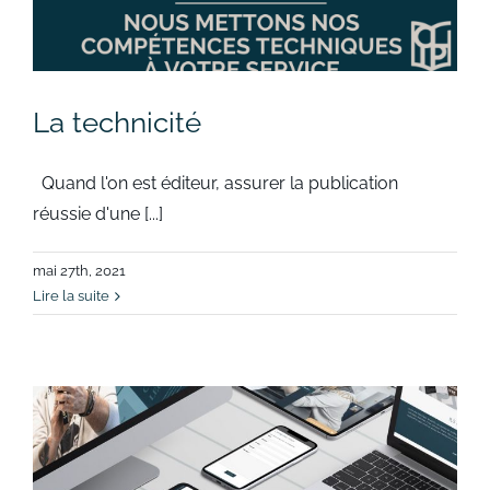
La technicité
Quand l'on est éditeur, assurer la publication
réussie d'une [...]
mai 27th, 2021
Lire la suite