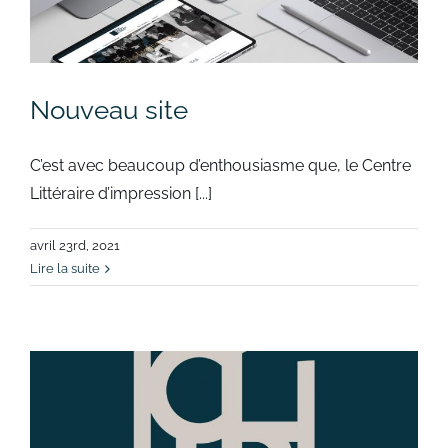
Nouveau site
C’est avec beaucoup d’enthousiasme que, le Centre
Littéraire d’impression [...]
avril 23rd, 2021
Lire la suite