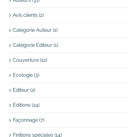
Auteurs (31)
Avis clients (2)
Catégorie Auteur (1)
Catégorie Editeur (1)
Couverture (12)
Ecologie (3)
Editeur (2)
Éditions (24)
Façonnage (7)
Finitions spéciales (14)