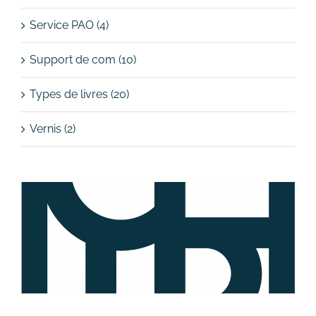
Service PAO (4)
Support de com (10)
Types de livres (20)
Vernis (2)