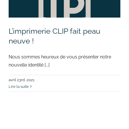
L’imprimerie CLIP fait peau
neuve !
Nous sommes heureux de vous présenter notre
nouvelle identité [...]
avril 23rd, 2021
Lire la suite