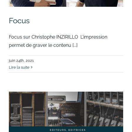
Focus
Focus sur Christophe INZIRILLO L'impression
permet de graver le contenu [...]
juin 24th, 2021
Lire la suite