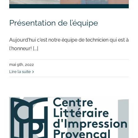
Présentation de l’équipe
Aujourd'hui c'est notre équipe de technicien qui est à
l'honneur! [...]
mai 9th, 2022
Lire la suite