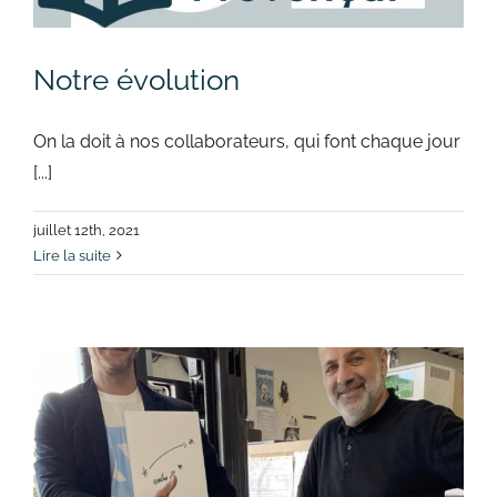
Notre évolution
On la doit à nos collaborateurs, qui font chaque jour
[...]
juillet 12th, 2021
Lire la suite