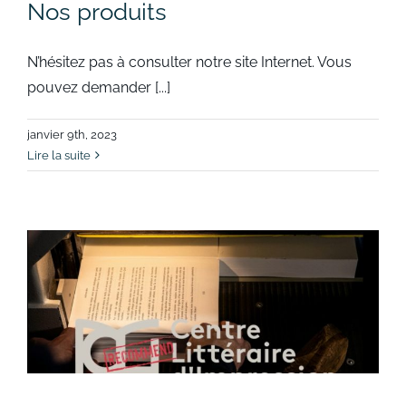
Nos produits
N’hésitez pas à consulter notre site Internet. Vous
pouvez demander [...]
janvier 9th, 2023
Lire la suite