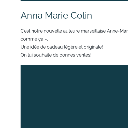
Anna Marie Colin
C’est notre nouvelle auteure marseillaise Anne-Mar
comme ça ».
Une idée de cadeau légère et originale!
On lui souhaite de bonnes ventes!
Lecteur
vidéo