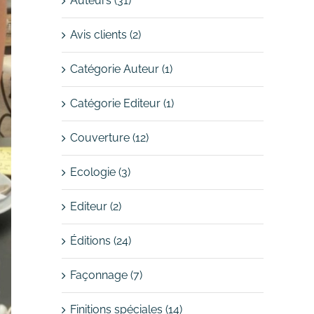
Auteurs (31)
Avis clients (2)
Catégorie Auteur (1)
Catégorie Editeur (1)
Couverture (12)
Ecologie (3)
Editeur (2)
Éditions (24)
Façonnage (7)
Finitions spéciales (14)