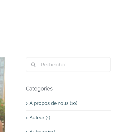
Rechercher:
Catégories
A propos de nous (10)
Auteur (1)