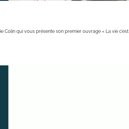
ie Colin qui vous présente son premier ouvrage « La vie c’est