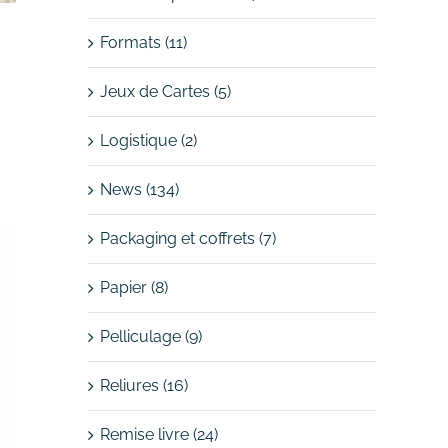
Formats (11)
Jeux de Cartes (5)
Logistique (2)
News (134)
Packaging et coffrets (7)
Papier (8)
Pelliculage (9)
Reliures (16)
Remise livre (24)