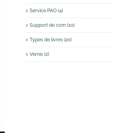
Service PAO (4)
Support de com (10)
Types de livres (20)
Vernis (2)