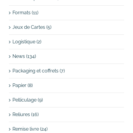
Formats (11)
Jeux de Cartes (5)
Logistique (2)
News (134)
Packaging et coffrets (7)
Papier (8)
Pelliculage (9)
Reliures (16)
Remise livre (24)