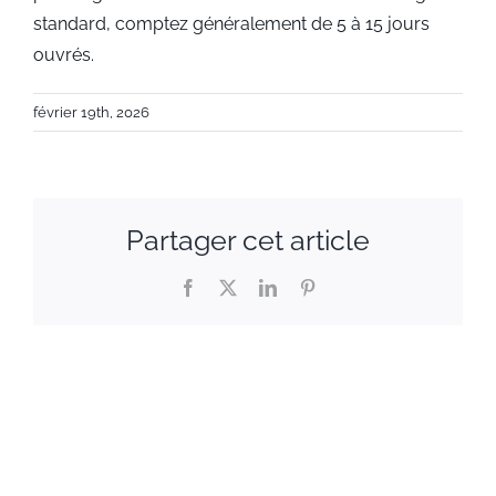
standard, comptez généralement de 5 à 15 jours
ouvrés.
février 19th, 2026
Partager cet article
Facebook
X
LinkedIn
Pinterest