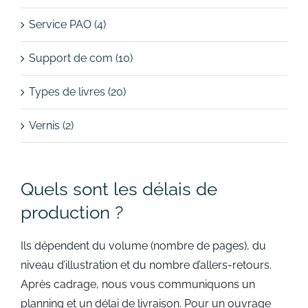
Service PAO (4)
Support de com (10)
Types de livres (20)
Vernis (2)
Quels sont les délais de
production ?
Ils dépendent du volume (nombre de pages), du
niveau d’illustration et du nombre d’allers-retours.
Après cadrage, nous vous communiquons un
planning et un délai de livraison. Pour un ouvrage