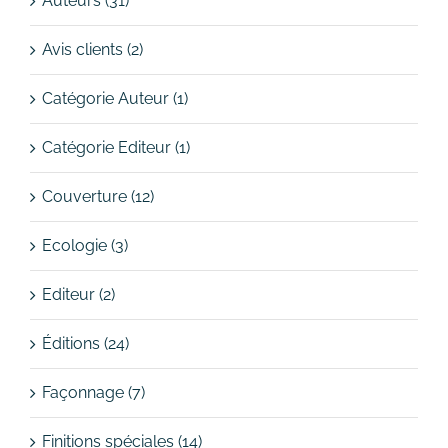
Auteurs (31)
Avis clients (2)
Catégorie Auteur (1)
Catégorie Editeur (1)
Couverture (12)
Ecologie (3)
Editeur (2)
Éditions (24)
Façonnage (7)
Finitions spéciales (14)