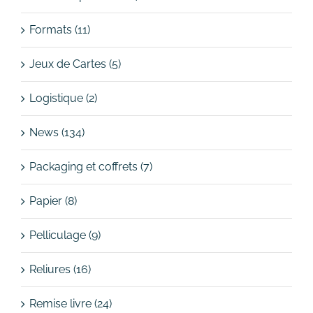
Formats (11)
Jeux de Cartes (5)
Logistique (2)
News (134)
Packaging et coffrets (7)
Papier (8)
Pelliculage (9)
Reliures (16)
Remise livre (24)