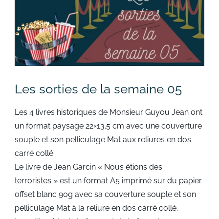
Les sorties de la semaine 05
Les 4 livres historiques de Monsieur Guyou Jean ont
un format paysage 22×13.5 cm avec une couverture
souple et son pelliculage Mat aux reliures en dos
carré collé.
Le livre de Jean Garcin « Nous étions des
terroristes » est un format A5 imprimé sur du papier
offset blanc 90g avec sa couverture souple et son
pelliculage Mat à la reliure en dos carré collé.