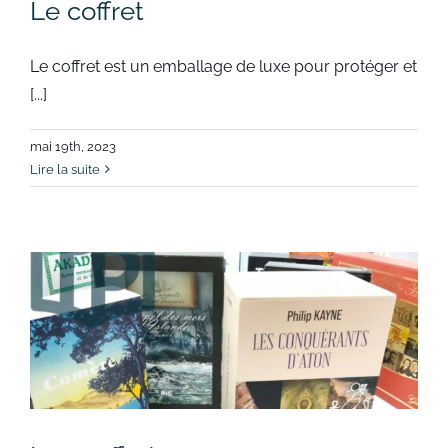
Le coffret
Le coffret est un emballage de luxe pour protéger et
[...]
mai 19th, 2023
Lire la suite