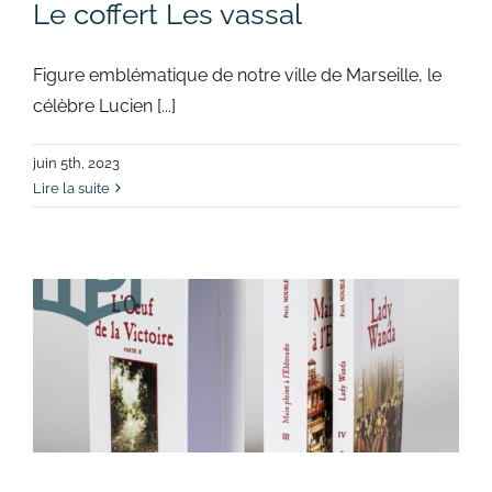
Le coffert Les vassal
Figure emblématique de notre ville de Marseille, le
célèbre Lucien [...]
juin 5th, 2023
Lire la suite