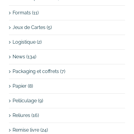
Formats (11)
Jeux de Cartes (5)
Logistique (2)
News (134)
Packaging et coffrets (7)
Papier (8)
Pelliculage (9)
Reliures (16)
Remise livre (24)