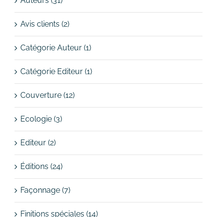
Auteurs (31)
Avis clients (2)
Catégorie Auteur (1)
Catégorie Editeur (1)
Couverture (12)
Ecologie (3)
Editeur (2)
Éditions (24)
Façonnage (7)
Finitions spéciales (14)