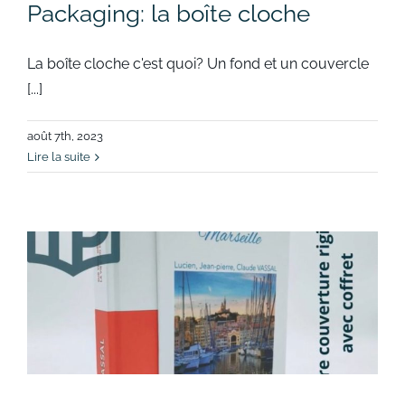
Packaging: la boîte cloche
La boîte cloche c'est quoi? Un fond et un couvercle
[...]
août 7th, 2023
Lire la suite