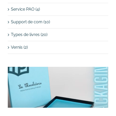
Service PAO (4)
Support de com (10)
Types de livres (20)
Vernis (2)