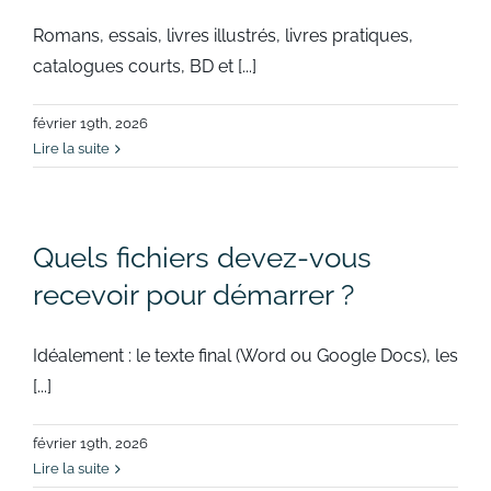
Romans, essais, livres illustrés, livres pratiques,
catalogues courts, BD et [...]
février 19th, 2026
Lire la suite
Quels fichiers devez-vous
recevoir pour démarrer ?
Idéalement : le texte final (Word ou Google Docs), les
[...]
février 19th, 2026
Lire la suite