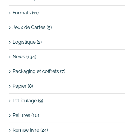
Formats (11)
Jeux de Cartes (5)
Logistique (2)
News (134)
Packaging et coffrets (7)
Papier (8)
Pelliculage (9)
Reliures (16)
Remise livre (24)