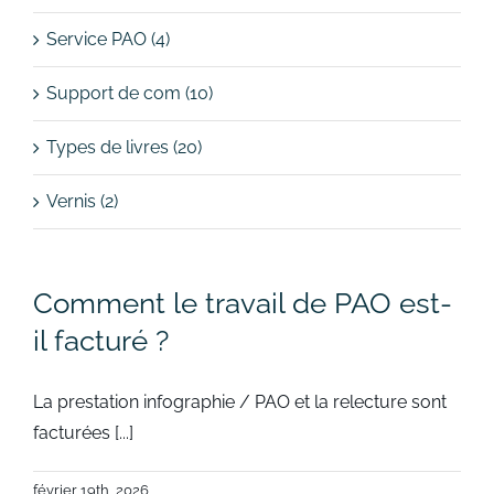
Service PAO (4)
Support de com (10)
Types de livres (20)
Vernis (2)
Comment le travail de PAO est-
il facturé ?
La prestation infographie / PAO et la relecture sont
facturées [...]
février 19th, 2026