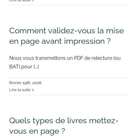
Comment validez-vous la mise
en page avant impression ?
Nous vous transmettons un PDF de relecture (ou
BAT) pour [...]
février 19th, 2026
Lire la suite
Quels types de livres mettez-
vous en page ?