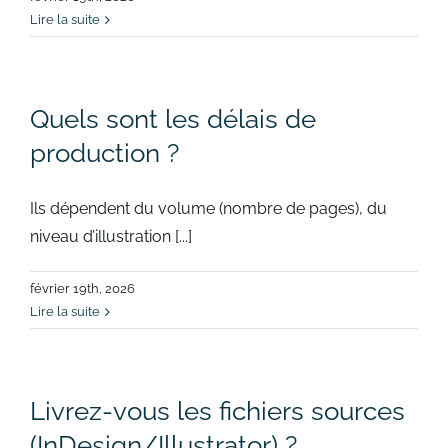
Lire la suite
Quels sont les délais de
production ?
Ils dépendent du volume (nombre de pages), du
niveau d’illustration [...]
février 19th, 2026
Lire la suite
Livrez-vous les fichiers sources
(InDesign/Illustrator) ?