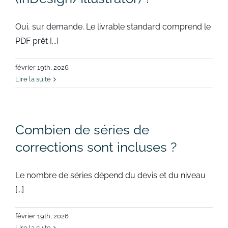
Oui, sur demande. Le livrable standard comprend le
PDF prêt [...]
février 19th, 2026
Lire la suite
Combien de séries de
corrections sont incluses ?
Le nombre de séries dépend du devis et du niveau
[...]
février 19th, 2026
Lire la suite