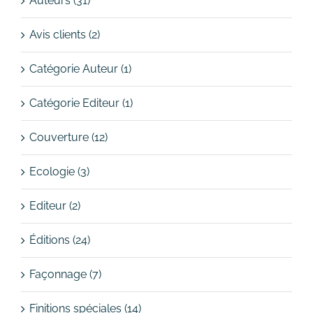
Auteurs (31)
Avis clients (2)
Catégorie Auteur (1)
Catégorie Editeur (1)
Couverture (12)
Ecologie (3)
Editeur (2)
Éditions (24)
Façonnage (7)
Finitions spéciales (14)