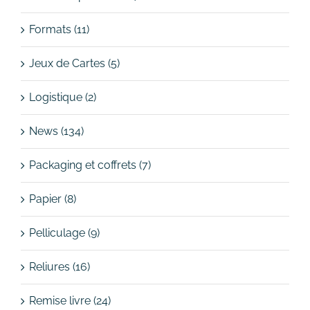
Formats (11)
Jeux de Cartes (5)
Logistique (2)
News (134)
Packaging et coffrets (7)
Papier (8)
Pelliculage (9)
Reliures (16)
Remise livre (24)