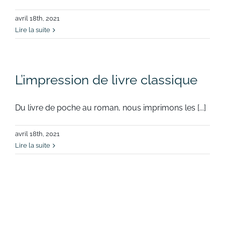
avril 18th, 2021
Lire la suite
L’impression de livre classique
Du livre de poche au roman, nous imprimons les [...]
avril 18th, 2021
Lire la suite