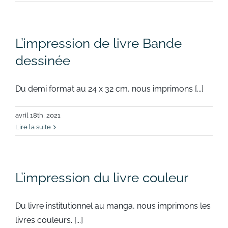
L’impression de livre Bande
dessinée
Du demi format au 24 x 32 cm, nous imprimons [...]
avril 18th, 2021
Lire la suite
L’impression du livre couleur
Du livre institutionnel au manga, nous imprimons les
livres couleurs. [...]