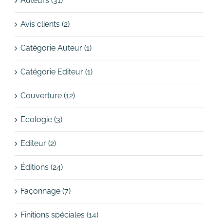
Auteurs (31)
Avis clients (2)
Catégorie Auteur (1)
Catégorie Editeur (1)
Couverture (12)
Ecologie (3)
Editeur (2)
Éditions (24)
Façonnage (7)
Finitions spéciales (14)