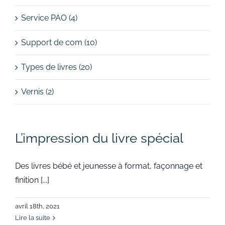
Service PAO (4)
Support de com (10)
Types de livres (20)
Vernis (2)
L’impression du livre spécial
Des livres bébé et jeunesse à format, façonnage et
finition [...]
avril 18th, 2021
Lire la suite