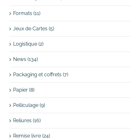
Formats (11)
Jeux de Cartes (5)
Logistique (2)
News (134)
Packaging et coffrets (7)
Papier (8)
Pelliculage (9)
Reliures (16)
Remise livre (24)