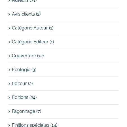
Auteurs (31)
Avis clients (2)
Catégorie Auteur (1)
Catégorie Editeur (1)
Couverture (12)
Ecologie (3)
Editeur (2)
Éditions (24)
Façonnage (7)
Finitions spéciales (14)