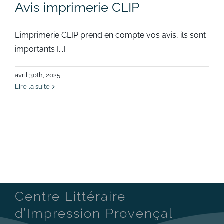
Avis imprimerie CLIP
L'imprimerie CLIP prend en compte vos avis, ils sont
importants [...]
avril 30th, 2025
Lire la suite
Centre Littéraire
d’Impression Provençal