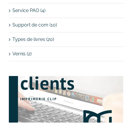
Service PAO (4)
Support de com (10)
Types de livres (20)
Vernis (2)