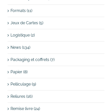
Formats (11)
Jeux de Cartes (5)
Logistique (2)
News (134)
Packaging et coffrets (7)
Papier (8)
Pelliculage (9)
Reliures (16)
Remise livre (24)