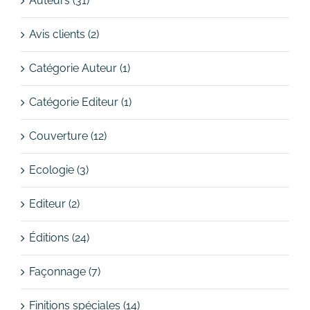
Auteurs (31)
Avis clients (2)
Catégorie Auteur (1)
Catégorie Editeur (1)
Couverture (12)
Ecologie (3)
Editeur (2)
Éditions (24)
Façonnage (7)
Finitions spéciales (14)