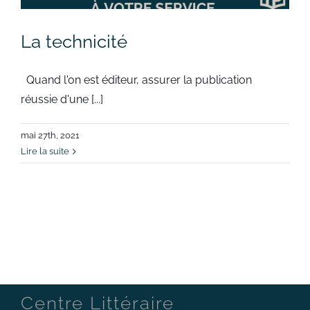
La technicité
Quand l'on est éditeur, assurer la publication
réussie d'une [...]
mai 27th, 2021
Lire la suite
Centre Littéraire