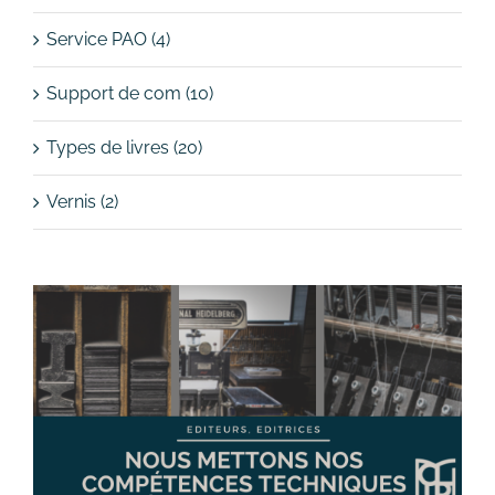
Service PAO (4)
Support de com (10)
Types de livres (20)
Vernis (2)